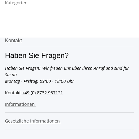
Kategorien
Kontakt
Haben Sie Fragen?
Haben Sie Fragen? Wir freuen uns über Ihren Anruf und sind für
Sie da.
Montag - Freitag: 09:00 - 18:00 Uhr
Kontakt
+49 (0) 8732 937121
Informationen
Gesetzliche Informationen