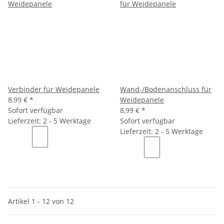
Verbinder für Weidepanele
Wand-/Bodenanschluss für
8,99 €
*
Weidepanele
Sofort verfügbar
8,99 €
*
Lieferzeit: 2 - 5 Werktage
Sofort verfügbar
Lieferzeit: 2 - 5 Werktage
Artikel 1 - 12 von 12