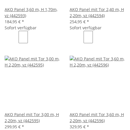
AKO Panel 3,60 m, H 1,70m,
AKO Panel mit Tor 2,40 m, H
vz (442593)
2,20m, vz (442594)
184,95 €
*
254,95 €
*
Sofort verfügbar
Sofort verfügbar
AKO Panel mit Tor 3,00 m, H
AKO Panel mit Tor 3,60 m, H
2,20m, vz (442595)
2,20m, vz (442596)
299,95 €
*
329,95 €
*