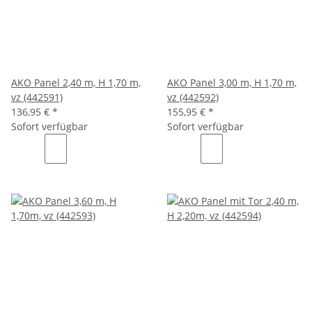
AKO Panel 2,40 m, H 1,70 m,
AKO Panel 3,00 m, H 1,70 m,
vz (442591)
vz (442592)
136,95 €
*
155,95 €
*
Sofort verfügbar
Sofort verfügbar