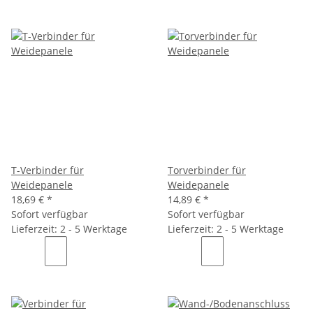
T-Verbinder für
Torverbinder für
Weidepanele
Weidepanele
18,69 €
*
14,89 €
*
Sofort verfügbar
Sofort verfügbar
Lieferzeit: 2 - 5 Werktage
Lieferzeit: 2 - 5 Werktage