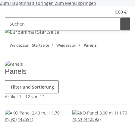
Zum Hauptinhalt springen
Zum Menü springen
0,00 €
Weidezaun
Startseite
Weidezaun
Panels
Panels
Filter und Sortierung
Artikel 1 - 12 von 12