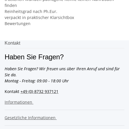
finden
Reinheitsgrad nach Ph.Eur.
verpackt in praktischer Klarsichtbox
Bewertungen
Kontakt
Haben Sie Fragen?
Haben Sie Fragen? Wir freuen uns über Ihren Anruf und sind für
Sie da.
Montag - Freitag: 09:00 - 18:00 Uhr
Kontakt
+49 (0) 8732 937121
Informationen
Gesetzliche Informationen