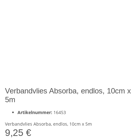
Verbandvlies Absorba, endlos, 10cm x
5m
Artikelnummer:
16453
Verbandvlies Absorba, endlos, 10cm x 5m
9,25 €