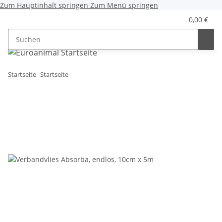
Zum Hauptinhalt springen
Zum Menü springen
0,00 €
Startseite
Startseite