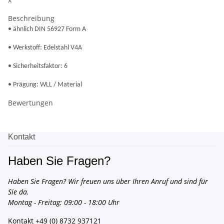
Beschreibung
• ähnlich DIN 56927 Form A
• Werkstoff: Edelstahl V4A
• Sicherheitsfaktor: 6
• Prägung: WLL / Material
Bewertungen
Kontakt
Haben Sie Fragen?
Haben Sie Fragen? Wir freuen uns über Ihren Anruf und sind für
Sie da.
Montag - Freitag: 09:00 - 18:00 Uhr
Kontakt
+49 (0) 8732 937121