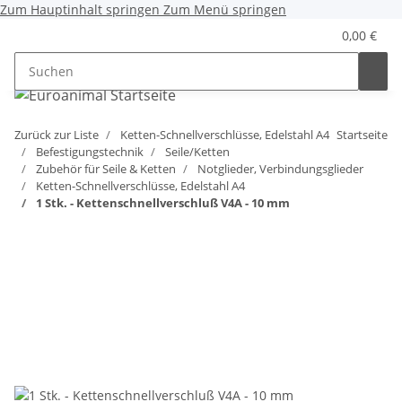
Zum Hauptinhalt springen
Zum Menü springen
0,00 €
Zurück zur Liste
Ketten-Schnellverschlüsse, Edelstahl A4
Startseite
Befestigungstechnik
Seile/Ketten
Zubehör für Seile & Ketten
Notglieder, Verbindungsglieder
Ketten-Schnellverschlüsse, Edelstahl A4
1 Stk. - Kettenschnellverschluß V4A - 10 mm