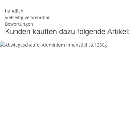
handlich
vielseitig verwendbar
Bewertungen
Kunden kauften dazu folgende Artikel: