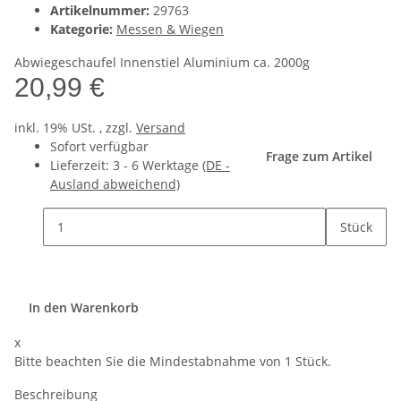
Artikelnummer:
29763
Kategorie:
Messen & Wiegen
Abwiegeschaufel Innenstiel Aluminium ca. 2000g
20,99 €
inkl. 19% USt. , zzgl.
Versand
Sofort verfügbar
Frage zum Artikel
Lieferzeit:
3 - 6 Werktage
(DE -
Ausland abweichend)
Stück
In den Warenkorb
x
Bitte beachten Sie die Mindestabnahme von 1 Stück.
Beschreibung