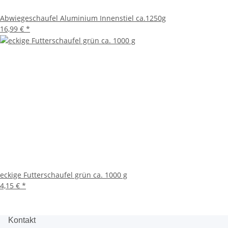
Abwiegeschaufel Aluminium Innenstiel ca.1250g
16,99 €
*
eckige Futterschaufel grün ca. 1000 g
4,15 €
*
Kontakt