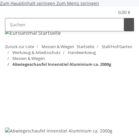
Zum Hauptinhalt springen
Zum Menü springen
0,00 €
Zurück zur Liste
Messen & Wiegen
Startseite
Stall/Hof/Garten
Werkzeug & Arbeitsschutz
Handwerkzeug
Messen & Wiegen
Abwiegeschaufel Innenstiel Aluminium ca. 2000g