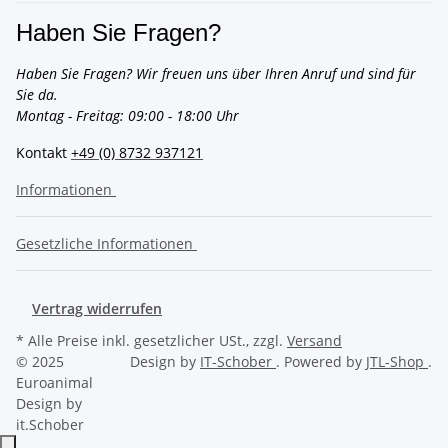
Haben Sie Fragen?
Haben Sie Fragen? Wir freuen uns über Ihren Anruf und sind für
Sie da.
Montag - Freitag: 09:00 - 18:00 Uhr
Kontakt
+49 (0) 8732 937121
Informationen
Gesetzliche Informationen
Vertrag widerrufen
* Alle Preise inkl. gesetzlicher USt., zzgl.
Versand
© 2025
Design by
IT-Schober
. Powered by
JTL-Shop
.
Euroanimal
Design by
it.Schober