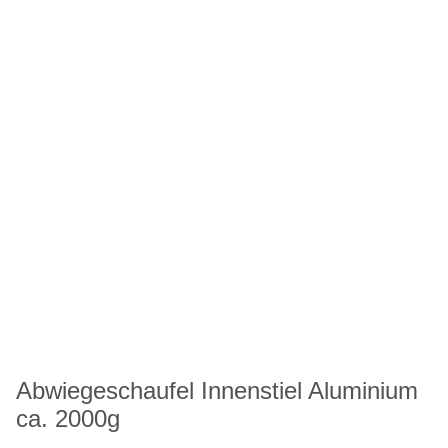
Abwiegeschaufel Innenstiel Aluminium
ca. 2000g