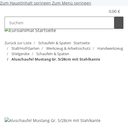
Zum Hauptinhalt springen
Zum Menü springen
0,00 €
Zurück zur Liste
Schaufeln & Spaten
Startseite
Stall/Hof/Garten
Werkzeug & Arbeitsschutz
Handwerkzeug
Stielgeräte
Schaufeln & Spaten
Aluschaufel Mustang Gr. 5/28cm mit Stahlkante