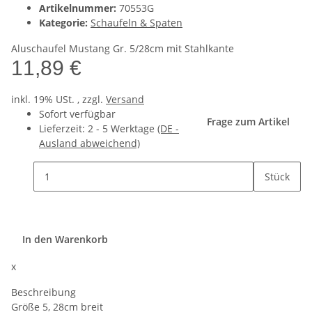
Artikelnummer:
70553G
Kategorie:
Schaufeln & Spaten
Aluschaufel Mustang Gr. 5/28cm mit Stahlkante
11,89 €
inkl. 19% USt. , zzgl.
Versand
Sofort verfügbar
Frage zum Artikel
Lieferzeit:
2 - 5 Werktage
(DE -
Ausland abweichend)
Stück
In den Warenkorb
x
Beschreibung
Größe 5, 28cm breit