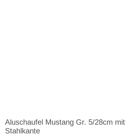
Aluschaufel Mustang Gr. 5/28cm mit
Stahlkante