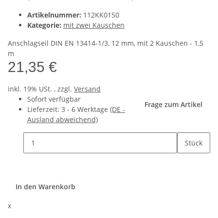
Artikelnummer:
112KK0150
Kategorie:
mit zwei Kauschen
Anschlagseil DIN EN 13414-1/3, 12 mm, mit 2 Kauschen - 1,5
m
21,35 €
inkl. 19% USt. , zzgl.
Versand
Sofort verfügbar
Frage zum Artikel
Lieferzeit:
3 - 6 Werktage
(DE -
Ausland abweichend)
Stück
In den Warenkorb
x