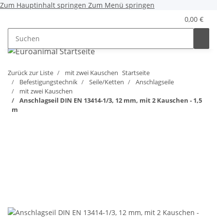
Zum Hauptinhalt springen
Zum Menü springen
0,00 €
Zurück zur Liste
mit zwei Kauschen
Startseite
Befestigungstechnik
Seile/Ketten
Anschlagseile
mit zwei Kauschen
Anschlagseil DIN EN 13414-1/3, 12 mm, mit 2 Kauschen - 1,5
m