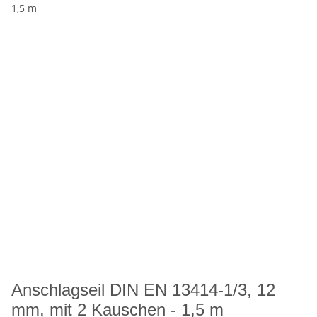
Anschlagseil DIN EN 13414-1/3, 12
mm, mit 2 Kauschen - 1,5 m