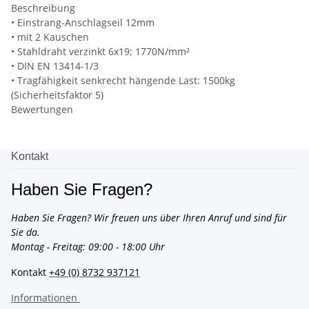
Beschreibung
• Einstrang-Anschlagseil 12mm
• mit 2 Kauschen
• Stahldraht verzinkt 6x19; 1770N/mm²
• DIN EN 13414-1/3
• Tragfähigkeit senkrecht hängende Last: 1500kg
(Sicherheitsfaktor 5)
Bewertungen
Kontakt
Haben Sie Fragen?
Haben Sie Fragen? Wir freuen uns über Ihren Anruf und sind für
Sie da.
Montag - Freitag: 09:00 - 18:00 Uhr
Kontakt
+49 (0) 8732 937121
Informationen