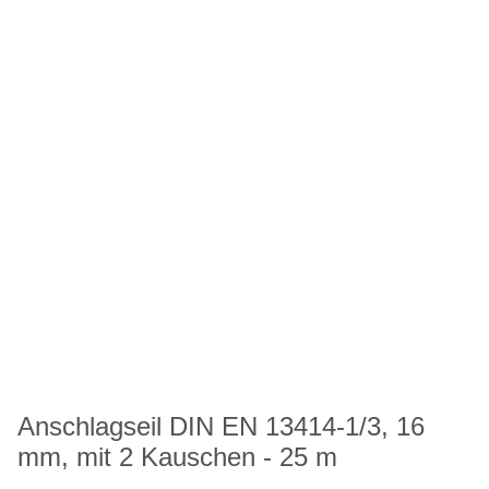
Anschlagseil DIN EN 13414-1/3, 16
mm, mit 2 Kauschen - 25 m