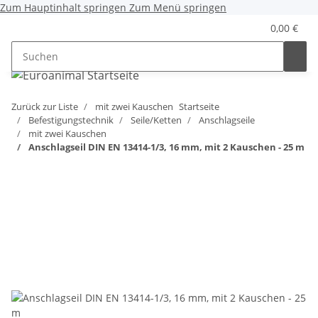
Zum Hauptinhalt springen
Zum Menü springen
0,00 €
Zurück zur Liste
mit zwei Kauschen
Startseite
Befestigungstechnik
Seile/Ketten
Anschlagseile
mit zwei Kauschen
Anschlagseil DIN EN 13414-1/3, 16 mm, mit 2 Kauschen - 25 m