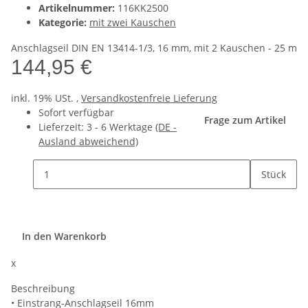
Artikelnummer:
116KK2500
Kategorie:
mit zwei Kauschen
Anschlagseil DIN EN 13414-1/3, 16 mm, mit 2 Kauschen - 25 m
144,95 €
inkl. 19% USt. ,
Versandkostenfreie Lieferung
Sofort verfügbar
Frage zum Artikel
Lieferzeit:
3 - 6 Werktage
(DE -
Ausland abweichend)
Stück
In den Warenkorb
x
Beschreibung
• Einstrang-Anschlagseil 16mm