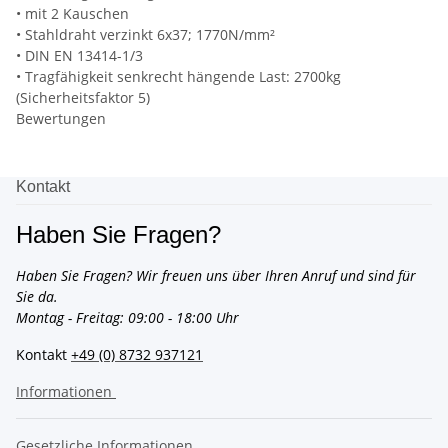
• mit 2 Kauschen
• Stahldraht verzinkt 6x37; 1770N/mm²
• DIN EN 13414-1/3
• Tragfähigkeit senkrecht hängende Last: 2700kg
(Sicherheitsfaktor 5)
Bewertungen
Kontakt
Haben Sie Fragen?
Haben Sie Fragen? Wir freuen uns über Ihren Anruf und sind für
Sie da.
Montag - Freitag: 09:00 - 18:00 Uhr
Kontakt
+49 (0) 8732 937121
Informationen
Gesetzliche Informationen