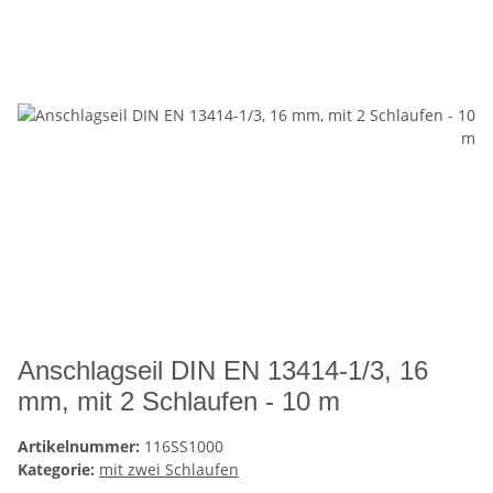
Anschlagseil DIN EN 13414-1/3, 16
mm, mit 2 Schlaufen - 10 m
Artikelnummer:
116SS1000
Kategorie:
mit zwei Schlaufen