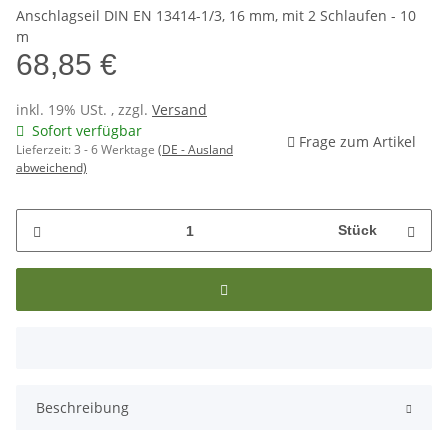
Anschlagseil DIN EN 13414-1/3, 16 mm, mit 2 Schlaufen - 10
m
68,85 €
inkl. 19% USt. , zzgl.
Versand
Sofort verfügbar
Frage zum Artikel
Lieferzeit:
3 - 6 Werktage
(DE - Ausland
abweichend)
Stück
x
Beschreibung