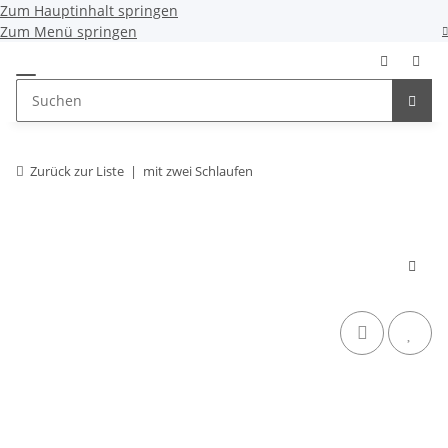
Zum Hauptinhalt springen
Zum Menü springen
Zurück zur Liste
mit zwei Schlaufen