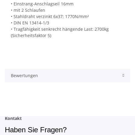
• Einstrang-Anschlagseil 16mm
• mit 2 Schlaufen
• Stahldraht verzinkt 6x37; 1770N/mm²
• DIN EN 13414-1/3
• Tragfähigkeit senkrecht hängende Last: 2700kg
(Sicherheitsfaktor 5)
Bewertungen
Kontakt
Haben Sie Fragen?