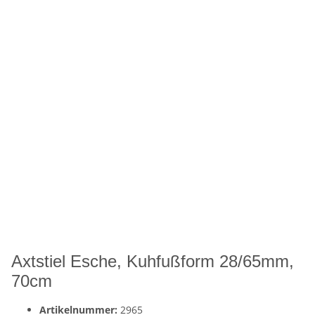
Axtstiel Esche, Kuhfußform 28/65mm,
70cm
Artikelnummer:
2965