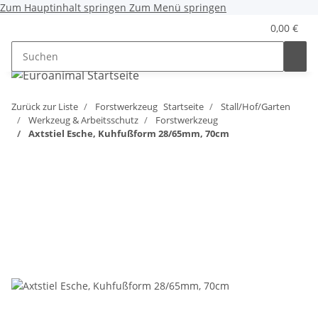
Zum Hauptinhalt springen
Zum Menü springen
0,00 €
Zurück zur Liste
Forstwerkzeug
Startseite
Stall/Hof/Garten
Werkzeug & Arbeitsschutz
Forstwerkzeug
Axtstiel Esche, Kuhfußform 28/65mm, 70cm