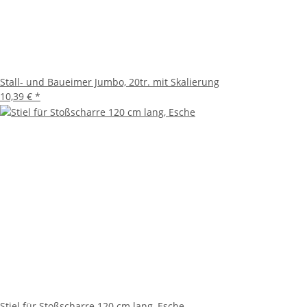
Stall- und Baueimer Jumbo, 20tr. mit Skalierung
10,39 €
*
Stiel für Stoßscharre 120 cm lang, Esche