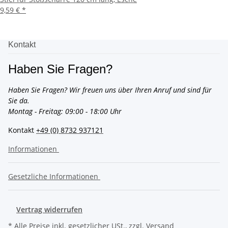
9,59 €
*
Kontakt
Haben Sie Fragen?
Haben Sie Fragen? Wir freuen uns über Ihren Anruf und sind für
Sie da.
Montag - Freitag: 09:00 - 18:00 Uhr
Kontakt
+49 (0) 8732 937121
Informationen
Gesetzliche Informationen
Vertrag widerrufen
* Alle Preise inkl. gesetzlicher USt., zzgl.
Versand