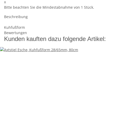
x
Bitte beachten Sie die Mindestabnahme von 1 Stück.
Beschreibung
Kuhfußform
Bewertungen
Kunden kauften dazu folgende Artikel: