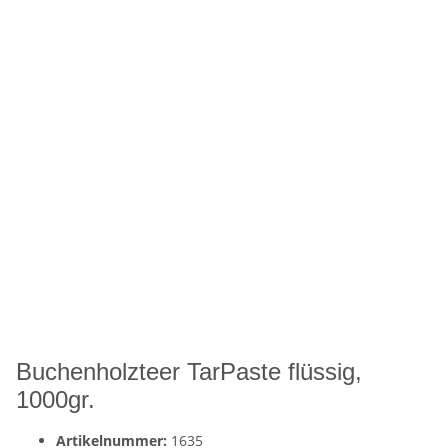
Buchenholzteer TarPaste flüssig,
1000gr.
Artikelnummer:
1635