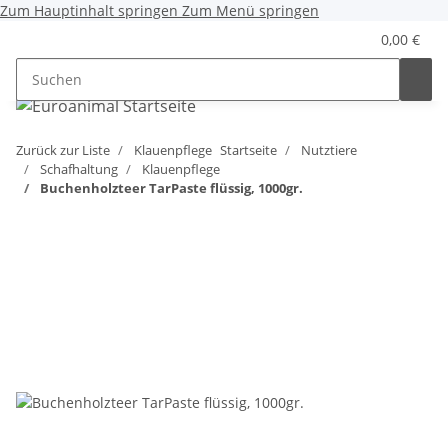
Zum Hauptinhalt springen
Zum Menü springen
0,00 €
Zurück zur Liste
Klauenpflege
Startseite
Nutztiere
Schafhaltung
Klauenpflege
Buchenholzteer TarPaste flüssig, 1000gr.