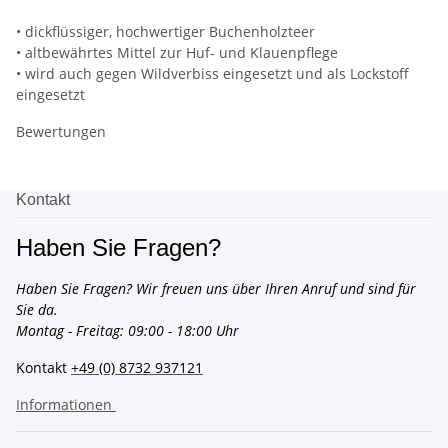
• dickflüssiger, hochwertiger Buchenholzteer
• altbewährtes Mittel zur Huf- und Klauenpflege
• wird auch gegen Wildverbiss eingesetzt und als Lockstoff
eingesetzt
Bewertungen
Kontakt
Haben Sie Fragen?
Haben Sie Fragen? Wir freuen uns über Ihren Anruf und sind für
Sie da.
Montag - Freitag: 09:00 - 18:00 Uhr
Kontakt
+49 (0) 8732 937121
Informationen