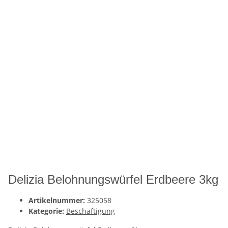
Delizia Belohnungswürfel Erdbeere 3kg
Artikelnummer:
325058
Kategorie:
Beschäftigung