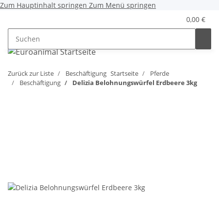
Zum Hauptinhalt springen
Zum Menü springen
0,00 €
Zurück zur Liste
Beschäftigung
Startseite
Pferde
Beschäftigung
Delizia Belohnungswürfel Erdbeere 3kg