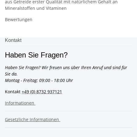
aus Getreide erster Qualität mit natürlichem Gehalt an
Mineralstoffen und Vitaminen
Bewertungen
Kontakt
Haben Sie Fragen?
Haben Sie Fragen? Wir freuen uns über Ihren Anruf und sind für
Sie da.
Montag - Freitag: 09:00 - 18:00 Uhr
Kontakt
+49 (0) 8732 937121
Informationen
Gesetzliche Informationen