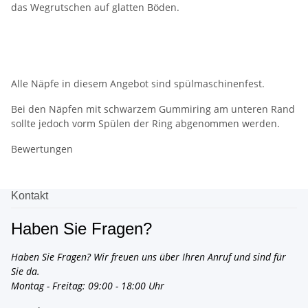
das Wegrutschen auf glatten Böden.
Alle Näpfe in diesem Angebot sind spülmaschinenfest.
Bei den Näpfen mit schwarzem Gummiring am unteren Rand
sollte jedoch vorm Spülen der Ring abgenommen werden.
Bewertungen
Kontakt
Haben Sie Fragen?
Haben Sie Fragen? Wir freuen uns über Ihren Anruf und sind für
Sie da.
Montag - Freitag: 09:00 - 18:00 Uhr