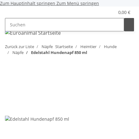
Zum Hauptinhalt springen
Zum Menü springen
0,00 €
Zurück zur Liste
Näpfe
Startseite
Heimtier
Hunde
Näpfe
Edelstahl Hundenapf 850 ml