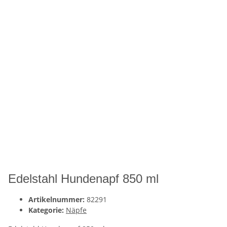
Edelstahl Hundenapf 850 ml
Artikelnummer:
82291
Kategorie:
Näpfe