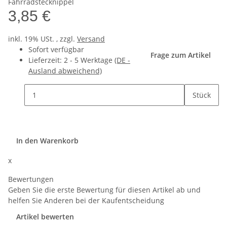
Fahrradstecknippel
3,85 €
inkl. 19% USt. , zzgl.
Versand
Sofort verfügbar
Frage zum Artikel
Lieferzeit:
2 - 5 Werktage
(DE -
Ausland abweichend)
Stück
In den Warenkorb
x
Bewertungen
Geben Sie die erste Bewertung für diesen Artikel ab und
helfen Sie Anderen bei der Kaufentscheidung
Artikel bewerten