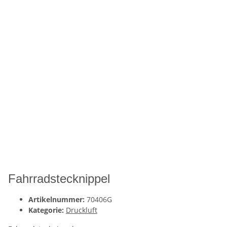
Fahrradstecknippel
Artikelnummer:
70406G
Kategorie:
Druckluft