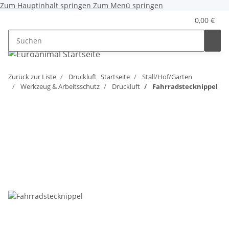
Zum Hauptinhalt springen
Zum Menü springen
0,00 €
Zurück zur Liste
Druckluft
Startseite
Stall/Hof/Garten
Werkzeug & Arbeitsschutz
Druckluft
Fahrradstecknippel