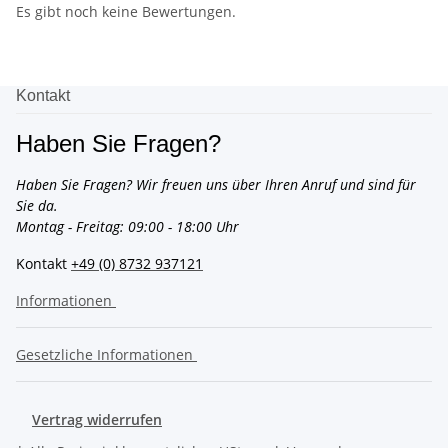
Es gibt noch keine Bewertungen.
Kontakt
Haben Sie Fragen?
Haben Sie Fragen? Wir freuen uns über Ihren Anruf und sind für
Sie da.
Montag - Freitag: 09:00 - 18:00 Uhr
Kontakt
+49 (0) 8732 937121
Informationen
Gesetzliche Informationen
Vertrag widerrufen