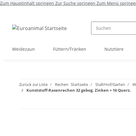
Zum Hauptinhalt springen
Zur Suche springen
Zum Menü springe
Weidezaun
Füttern/Tränken
Nutztiere
Zurück zur Liste
Rechen
Startseite
Stall/Hof/Garten
W
Kunststoff-Rasenrechen 32 gebog. Zinken + 16 Querz.