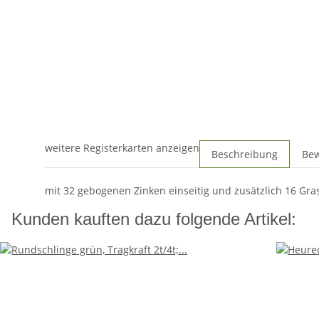
weitere Registerkarten anzeigen
Beschreibung
Be
mit 32 gebogenen Zinken einseitig und zusätzlich 16 Gra
Kunden kauften dazu folgende Artikel: