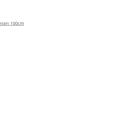
esen 100cm