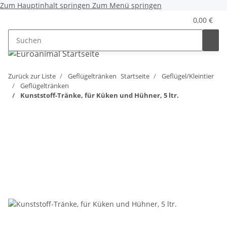
Zum Hauptinhalt springen
Zum Menü springen
0,00 €
Zurück zur Liste
Geflügeltränken
Startseite
Geflügel/Kleintier
Geflügeltränken
Kunststoff-Tränke, für Küken und Hühner, 5 ltr.