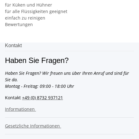
für Küken und Hühner
für alle Flüssigkeiten geeignet
einfach zu reinigen
Bewertungen
Kontakt
Haben Sie Fragen?
Haben Sie Fragen? Wir freuen uns über Ihren Anruf und sind für
Sie da.
Montag - Freitag: 09:00 - 18:00 Uhr
Kontakt
+49 (0) 8732 937121
Informationen
Gesetzliche Informationen