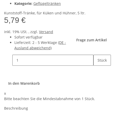
Kategorie:
Geflügeltränken
Kunststoff-Tränke, für Küken und Hühner, 5 ltr.
5,79 €
inkl. 19% USt. , zzgl.
Versand
Sofort verfügbar
Frage zum Artikel
Lieferzeit:
2 - 5 Werktage
(DE -
Ausland abweichend)
Stück
In den Warenkorb
x
Bitte beachten Sie die Mindestabnahme von 1 Stück.
Beschreibung