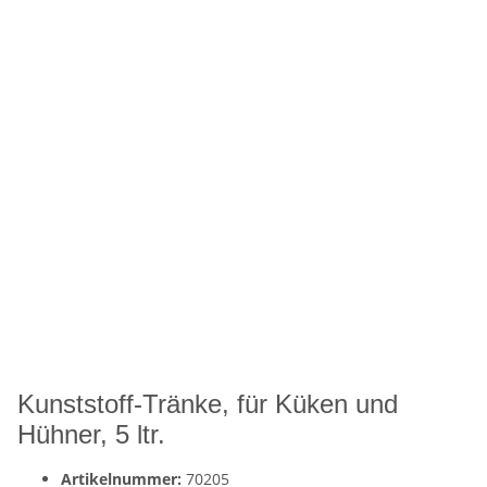
Kunststoff-Tränke, für Küken und
Hühner, 5 ltr.
Artikelnummer:
70205