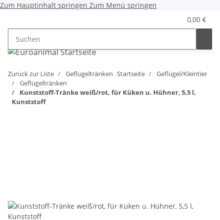
Zum Hauptinhalt springen
Zum Menü springen
0,00 €
Zurück zur Liste
Geflügeltränken
Startseite
Geflügel/Kleintier
Geflügeltränken
Kunststoff-Tränke weiß/rot, für Küken u. Hühner, 5,5 l,
Kunststoff