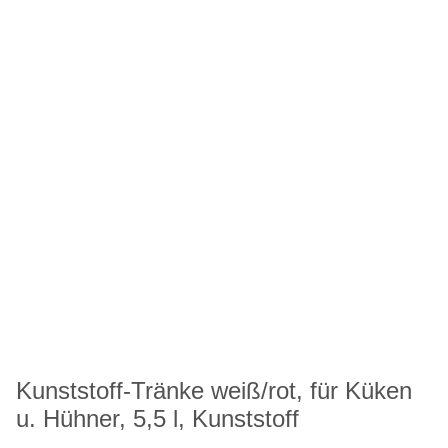
Kunststoff-Tränke weiß/rot, für Küken
u. Hühner, 5,5 l, Kunststoff