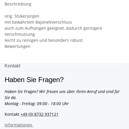
Beschreibung
orig. Stükerjürgen
mit bewährtem Bajonettverschluss
auch zum Aufhängen geeignet, dadurch geringere
Verschmutzung
leicht zu reinigen und besonders robust
Bewertungen
Kontakt
Haben Sie Fragen?
Haben Sie Fragen? Wir freuen uns über Ihren Anruf und sind für
Sie da.
Montag - Freitag: 09:00 - 18:00 Uhr
Kontakt
+49 (0) 8732 937121
Informationen