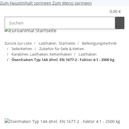
Zum Hauptinhalt springen
Zum Menü springen
0,00 €
Zurück zur Liste
Lasthaken
Startseite
Befestigungstechnik
Seile/Ketten
Zubehör für Seile & Ketten
Karabiner, Lasthaken, Kettenhaken
Lasthaken
Ösenhaken Typ 14A ähnl. EN 1677-2 - Faktor 4:1 - 2500 kg