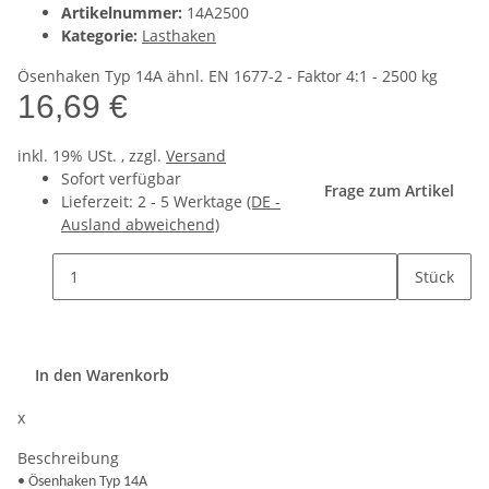
Artikelnummer:
14A2500
Kategorie:
Lasthaken
Ösenhaken Typ 14A ähnl. EN 1677-2 - Faktor 4:1 - 2500 kg
16,69 €
inkl. 19% USt. , zzgl.
Versand
Sofort verfügbar
Frage zum Artikel
Lieferzeit:
2 - 5 Werktage
(DE -
Ausland abweichend)
Stück
In den Warenkorb
x
Beschreibung
• Ösenhaken Typ 14A