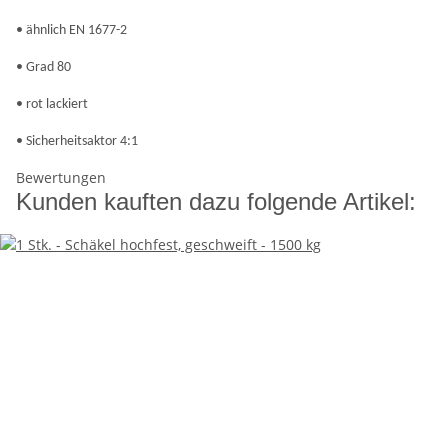
• ähnlich EN 1677-2
• Grad 80
• rot lackiert
• Sicherheitsaktor 4:1
Bewertungen
Kunden kauften dazu folgende Artikel: