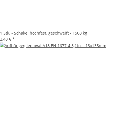
1 Stk. - Schäkel hochfest, geschweift - 1500 kg
2,40 €
*