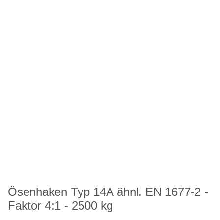
Ösenhaken Typ 14A ähnl. EN 1677-2 -
Faktor 4:1 - 2500 kg