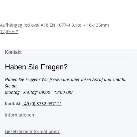
Aufhängeglied oval A18 EN 1677-4 3,1to. - 18x135mm
12,39 €
*
Kontakt
Haben Sie Fragen?
Haben Sie Fragen? Wir freuen uns über Ihren Anruf und sind für
Sie da.
Montag - Freitag: 09:00 - 18:00 Uhr
Kontakt
+49 (0) 8732 937121
Informationen
Gesetzliche Informationen