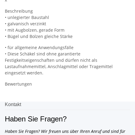
Beschreibung
• unlegierter Baustahl
• galvanisch verzinkt
• mit Augbolzen, gerade Form
• Bügel und Bolzen gleiche Stärke
• für allgemeine Anwendungsfälle
• Diese Schäkel sind ohne garantierte
Festigkeitseigenschaften und dürfen nicht als
Lastaufnahmemittel, Anschlagmittel oder Tragemittel
eingesetzt werden.
Bewertungen
Kontakt
Haben Sie Fragen?
Haben Sie Fragen? Wir freuen uns über Ihren Anruf und sind für