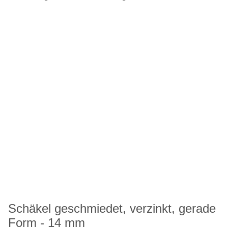
Schäkel geschmiedet, verzinkt, gerade
Form - 14 mm