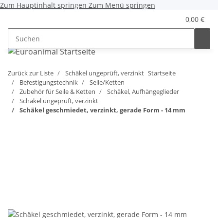
Zum Hauptinhalt springen
Zum Menü springen
0,00 €
Zurück zur Liste
Schäkel ungeprüft, verzinkt
Startseite
Befestigungstechnik
Seile/Ketten
Zubehör für Seile & Ketten
Schäkel, Aufhängeglieder
Schäkel ungeprüft, verzinkt
Schäkel geschmiedet, verzinkt, gerade Form - 14 mm