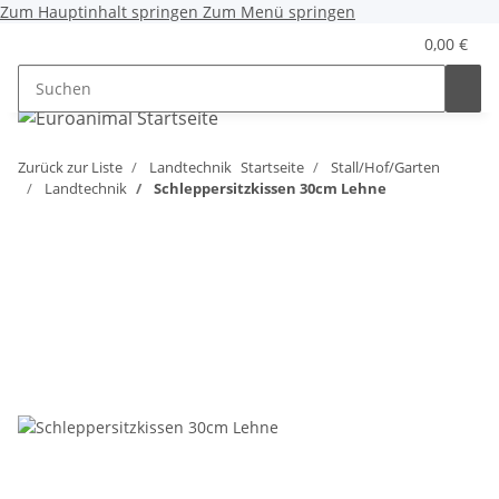
Zum Hauptinhalt springen
Zum Menü springen
0,00 €
Zurück zur Liste
Landtechnik
Startseite
Stall/Hof/Garten
Landtechnik
Schleppersitzkissen 30cm Lehne