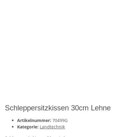
Schleppersitzkissen 30cm Lehne
Artikelnummer:
70499G
Kategorie:
Landtechnik