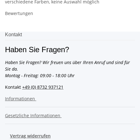
verschiedene Farben, keine Auswahl möglich
Bewertungen
Kontakt
Haben Sie Fragen?
Haben Sie Fragen? Wir freuen uns über Ihren Anruf und sind für
Sie da.
Montag - Freitag: 09:00 - 18:00 Uhr
Kontakt
+49 (0) 8732 937121
Informationen
Gesetzliche Informationen
Vertrag widerrufen