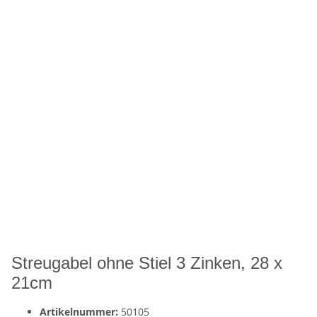
Streugabel ohne Stiel 3 Zinken, 28 x
21cm
Artikelnummer:
50105