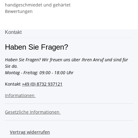
handgeschmiedet und gehärtet
Bewertungen
Kontakt
Haben Sie Fragen?
Haben Sie Fragen? Wir freuen uns über Ihren Anruf und sind für
Sie da.
Montag - Freitag: 09:00 - 18:00 Uhr
Kontakt
+49 (0) 8732 937121
Informationen
Gesetzliche Informationen
Vertrag widerrufen