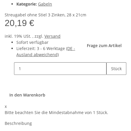
Kategorie:
Gabeln
Streugabel ohne Stiel 3 Zinken, 28 x 21cm
20,19 €
inkl. 19% USt. , zzgl.
Versand
Sofort verfügbar
Frage zum Artikel
Lieferzeit:
3 - 6 Werktage
(DE -
Ausland abweichend)
Stück
In den Warenkorb
x
Bitte beachten Sie die Mindestabnahme von 1 Stück.
Beschreibung