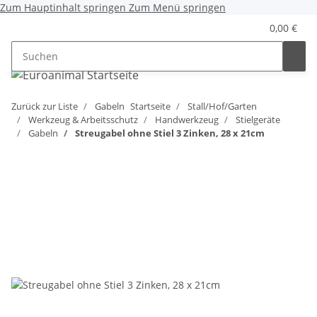
Zum Hauptinhalt springen
Zum Menü springen
0,00 €
Zurück zur Liste
Gabeln
Startseite
Stall/Hof/Garten
Werkzeug & Arbeitsschutz
Handwerkzeug
Stielgeräte
Gabeln
Streugabel ohne Stiel 3 Zinken, 28 x 21cm