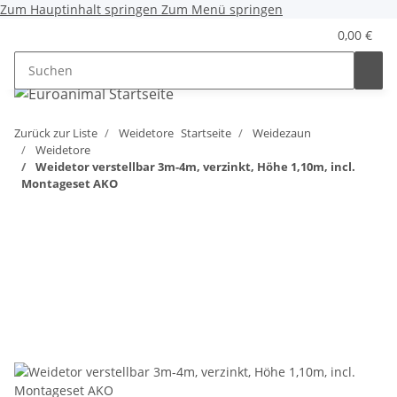
Zum Hauptinhalt springen
Zum Menü springen
0,00 €
Zurück zur Liste
Weidetore
Startseite
Weidezaun
Weidetore
Weidetor verstellbar 3m-4m, verzinkt, Höhe 1,10m, incl.
Montageset AKO