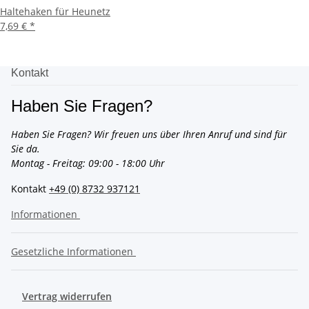
Haltehaken für Heunetz
7,69 €
*
Kontakt
Haben Sie Fragen?
Haben Sie Fragen? Wir freuen uns über Ihren Anruf und sind für
Sie da.
Montag - Freitag: 09:00 - 18:00 Uhr
Kontakt
+49 (0) 8732 937121
Informationen
Gesetzliche Informationen
Vertrag widerrufen