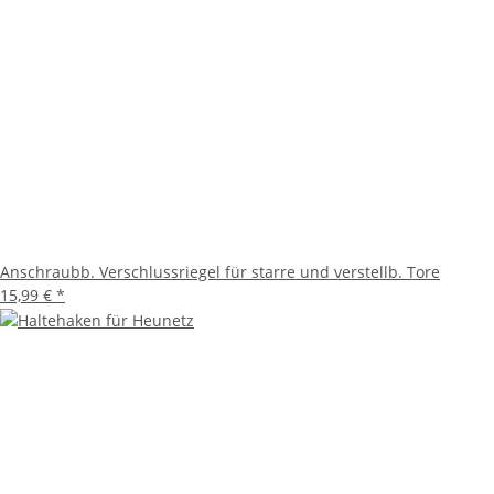
Anschraubb. Verschlussriegel für starre und verstellb. Tore
15,99 €
*