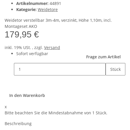
Artikelnummer:
44891
Kategorie:
Weidetore
Weidetor verstellbar 3m-4m, verzinkt, Höhe 1,10m, incl.
Montageset AKO
179,95 €
inkl. 19% USt. , zzgl.
Versand
Sofort verfügbar
Frage zum Artikel
Stück
In den Warenkorb
x
Bitte beachten Sie die Mindestabnahme von 1 Stück.
Beschreibung