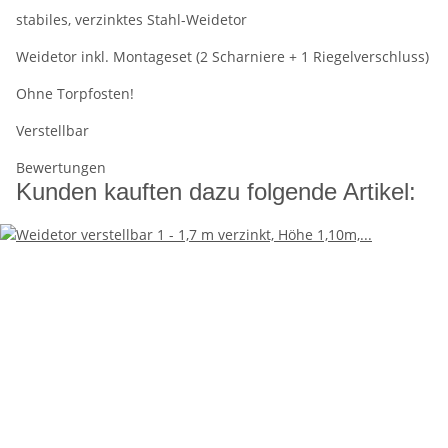
stabiles, verzinktes Stahl-Weidetor
Weidetor inkl. Montageset (2 Scharniere + 1 Riegelverschluss)
Ohne Torpfosten!
Verstellbar
Bewertungen
Kunden kauften dazu folgende Artikel: