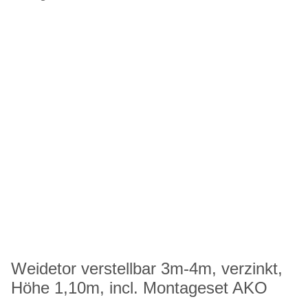
Weidetor verstellbar 3m-4m, verzinkt,
Höhe 1,10m, incl. Montageset AKO